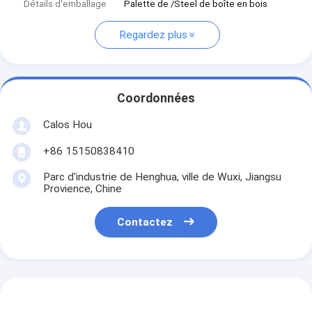
Détails d'emballage
Palette de /Steel de boîte en bois
Regardez plus
Coordonnées
Calos Hou
+86 15150838410
Parc d'industrie de Henghua, ville de Wuxi, Jiangsu
Provience, Chine
Contactez