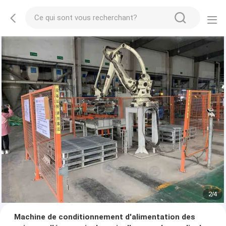
2
/
4
Machine de conditionnement d'alimentation des