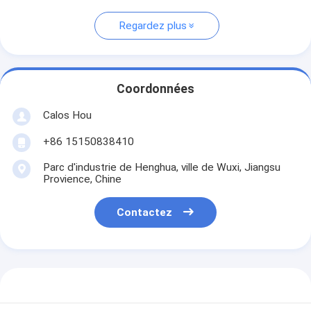
Regardez plus
Coordonnées
Calos Hou
+86 15150838410
Parc d'industrie de Henghua, ville de Wuxi, Jiangsu
Provience, Chine
Contactez