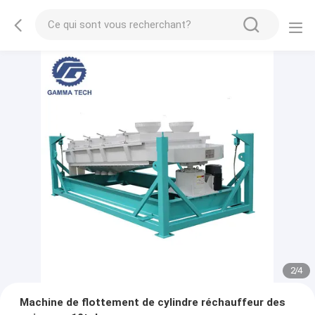
2
/
4
Machine de flottement de cylindre réchauffeur des