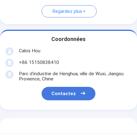
Regardez plus
Coordonnées
Calos Hou
+86 15150838410
Parc d'industrie de Henghua, ville de Wuxi, Jiangsu
Provience, Chine
Contactez