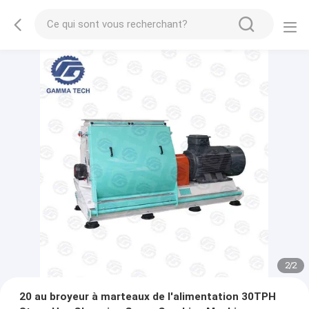
2
/
2
20 au broyeur à marteaux de l'alimentation 30TPH